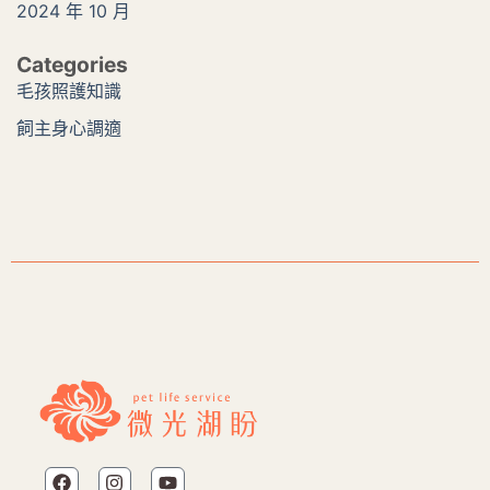
2024 年 10 月
Categories
毛孩照護知識
飼主身心調適