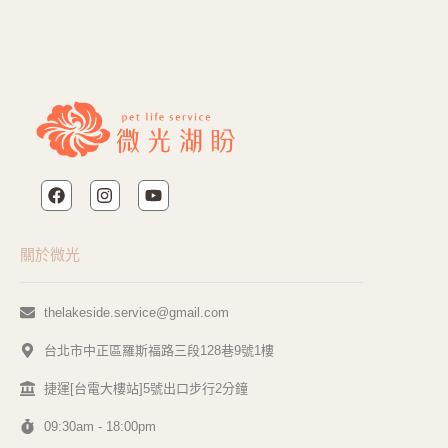
關於微光
thelakeside.service@gmail.com
台北市中正區羅斯福路三段128巷9號1樓
捷運[台電大樓站]5號出口步行2分鐘
09:30am - 18:00pm