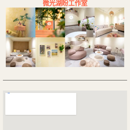
微光湖盼工作室