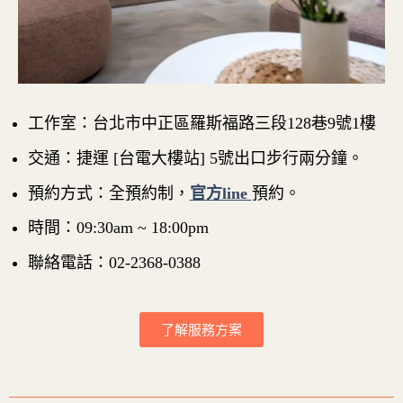
工作室：台北市中正區羅斯福路三段128巷9號1樓
交通：捷運 [台電大樓站] 5號出口步行兩分鐘。
預約方式：全預約制，
官方line
預約。
時間：09:30am ~ 18:00pm
聯絡電話：02-2368-0388
了解服務方案