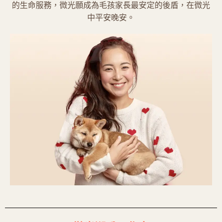
的生命服務，微光願成為毛孩家長最安定的後盾，在微光
中平安晚安。