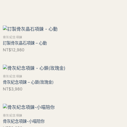
骨灰紀念項鍊
訂製骨灰晶石項鍊 – 心動
NT$
12,980
骨灰紀念項鍊
骨灰紀念項鍊 – 心鎖(玫瑰金)
NT$
3,980
骨灰紀念項鍊
骨灰紀念項鍊-小喵陪你