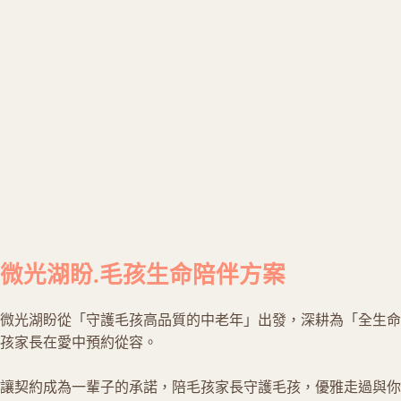
微光湖盼.毛孩生命陪伴方案
微光湖盼從「守護毛孩高品質的中老年」出發，深耕為「全生命
孩家長在愛中預約從容。
讓契約成為一輩子的承諾，陪毛孩家長守護毛孩，優雅走過與你