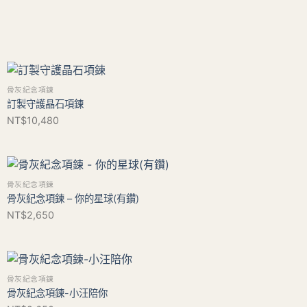
骨灰紀念項鍊
訂製守護晶石項鍊
NT$
10,480
骨灰紀念項鍊
骨灰紀念項鍊 – 你的星球(有鑽)
NT$
2,650
骨灰紀念項鍊
骨灰紀念項鍊-小汪陪你