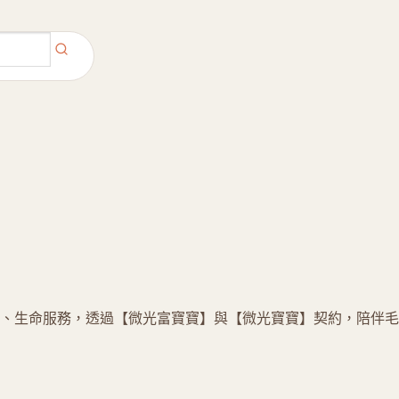
、生命服務，透過【微光富寶寶】與【微光寶寶】契約，陪伴毛