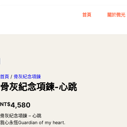
首頁
關於微光
首頁
/
骨灰紀念項鍊
骨灰紀念項鍊-心跳
4,580
NT$
骨灰紀念項鍊 – 心跳
我心永恆Guardian of my heart.