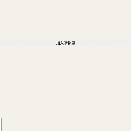
加入購物車