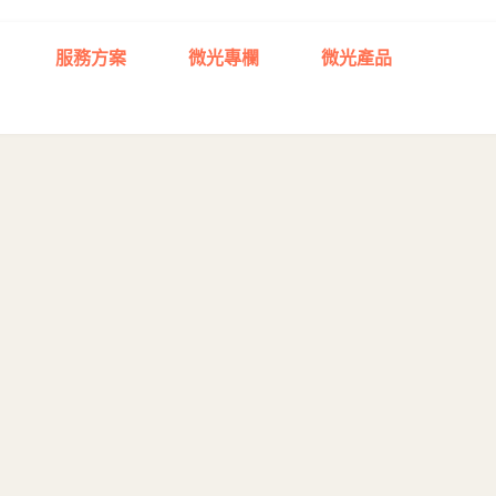
服務方案
微光專欄
微光產品