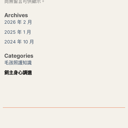
尚無留言可供顯示。
Archives
2026 年 2 月
2025 年 1 月
2024 年 10 月
Categories
毛孩照護知識
飼主身心調適