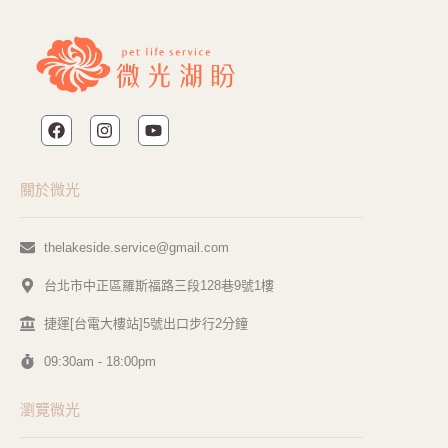
關於微光
thelakeside.service@gmail.com
台北市中正區羅斯福路三段128巷9號1樓
捷運[台電大樓站]5號出口步行2分鐘
09:30am - 18:00pm
瀏覽微光